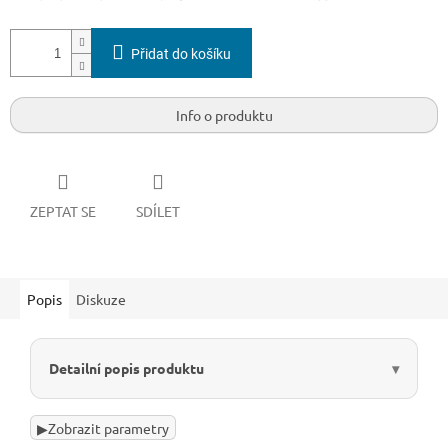
Přidat do košíku
Info o produktu
ZEPTAT SE
SDÍLET
Popis
Diskuze
Detailní popis produktu
▶
Zobrazit parametry