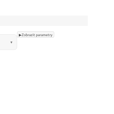
▶
Zobrazit parametry