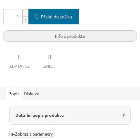
Přidat do košíku
Info o produktu
ZEPTAT SE
SDÍLET
Popis
Diskuze
Detailní popis produktu
▶
Zobrazit parametry