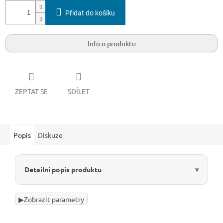
Přidat do košíku
Info o produktu
ZEPTAT SE
SDÍLET
Popis
Diskuze
Detailní popis produktu
▶
Zobrazit parametry