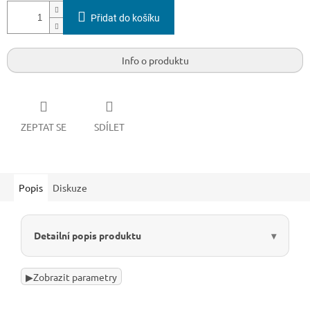
Přidat do košíku
Info o produktu
ZEPTAT SE
SDÍLET
Popis
Diskuze
Detailní popis produktu
▶
Zobrazit parametry