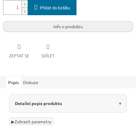
Přidat do košíku
Info o produktu
ZEPTAT SE
SDÍLET
Popis
Diskuze
Detailní popis produktu
▶
Zobrazit parametry